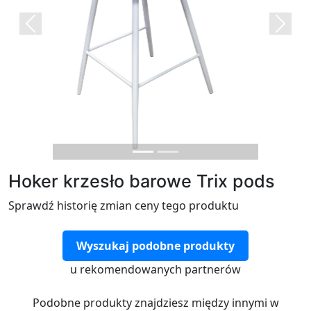
Previous
Next
Hoker krzesło barowe Trix pods
Sprawdź historię zmian ceny tego produktu
Wyszukaj podobne produkty
u rekomendowanych partnerów
Podobne produkty znajdziesz między innymi w