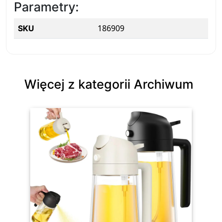
Parametry:
186909
SKU
Więcej z kategorii Archiwum