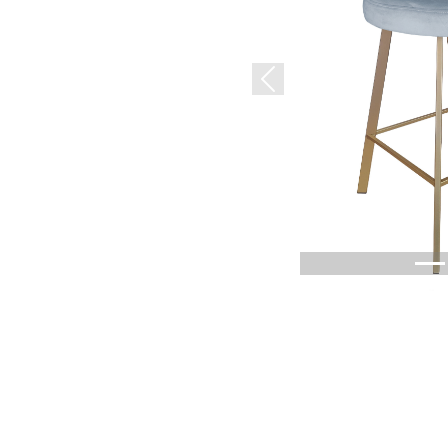
Previous