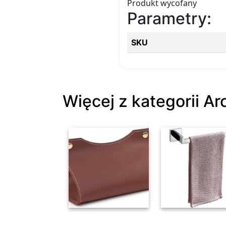
Produkt wycofany
Parametry:
SKU
Więcej z kategorii A