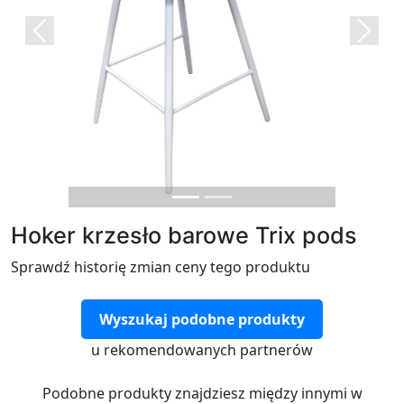
Previous
Next
Hoker krzesło barowe Trix pods
Sprawdź historię zmian ceny tego produktu
Wyszukaj podobne produkty
u rekomendowanych partnerów
Podobne produkty znajdziesz między innymi w