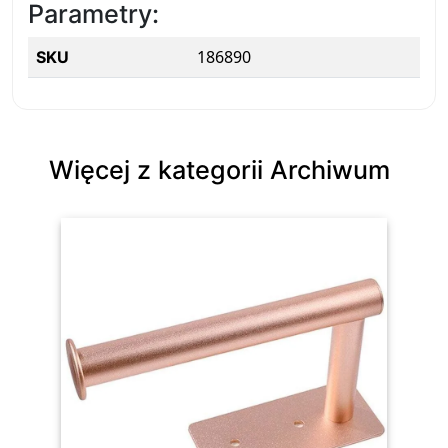
Parametry:
186890
SKU
Więcej z kategorii Archiwum