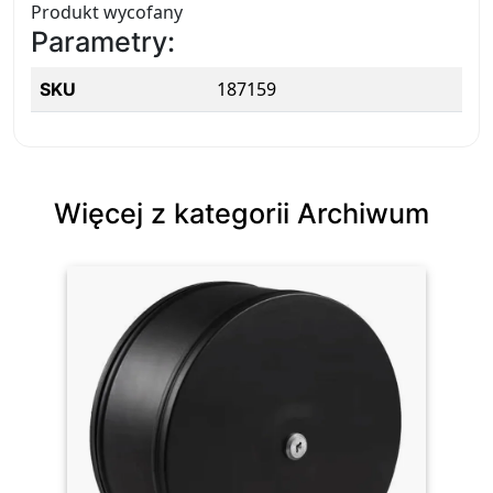
Produkt wycofany
Parametry:
187159
SKU
Więcej z kategorii Archiwum