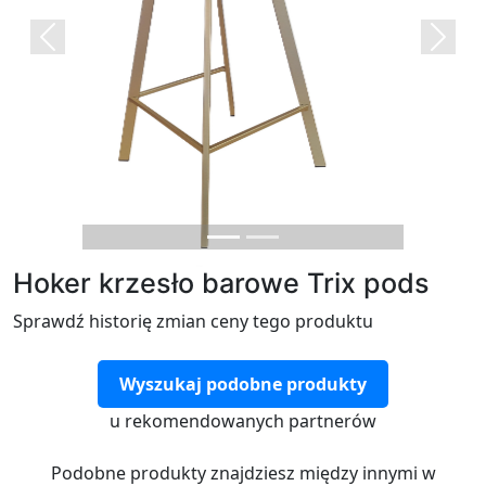
Previous
Next
Hoker krzesło barowe Trix pods
Sprawdź historię zmian ceny tego produktu
Wyszukaj podobne produkty
u rekomendowanych partnerów
Podobne produkty znajdziesz między innymi w