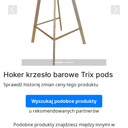
Previous
Next
Hoker krzesło barowe Trix pods
Sprawdź historię zmian ceny tego produktu
Wyszukaj podobne produkty
u rekomendowanych partnerów
Podobne produkty znajdziesz między innymi w