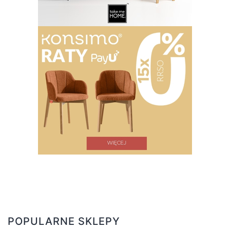
POPULARNE SKLEPY