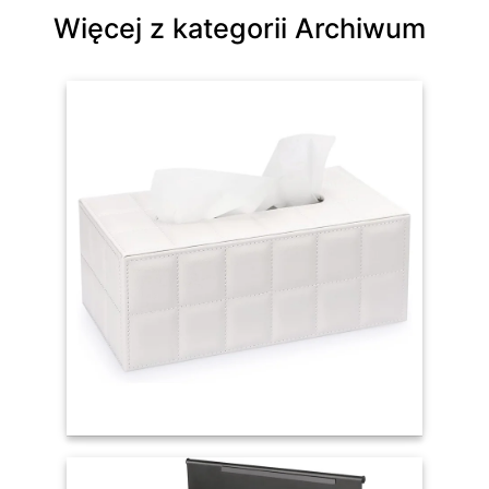
Więcej z kategorii Archiwum