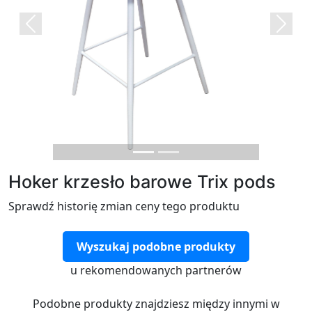
Previous
Next
Hoker krzesło barowe Trix pods
Sprawdź historię zmian ceny tego produktu
Wyszukaj podobne produkty
u rekomendowanych partnerów
Podobne produkty znajdziesz między innymi w