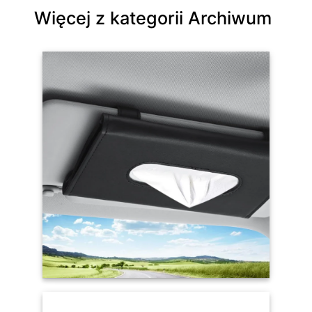
Więcej z kategorii Archiwum