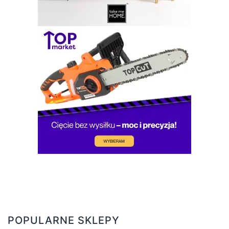
POPULARNE SKLEPY