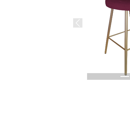
Previous