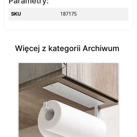
Parametry:
187175
SKU
Więcej z kategorii Archiwum