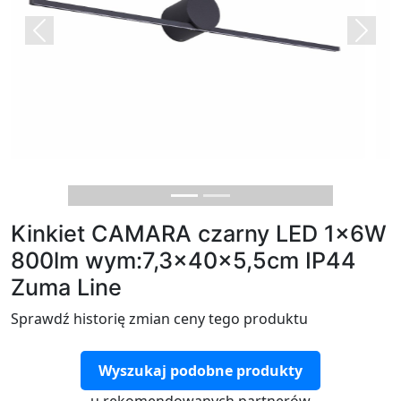
Previous
Next
Kinkiet CAMARA czarny LED 1x6W
800lm wym:7,3x40x5,5cm IP44
Zuma Line
Sprawdź historię zmian ceny tego produktu
Wyszukaj podobne produkty