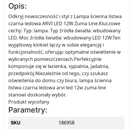
Opis:
Odkryj nowoczesność i styl z Lampa ścienna listwa
czarna ledowa ARVI LED 12W Zuma Line.Kluczowe
cechy: Typ: lampa. Typ źródła światła: wbudowany
LED. Moc źródła światła: wbudowany LED 12W.Ten
wyjątkowy kinkiet łączy w sobie elegancję i
funkcjonalność, oferując optymalne oświetlenie w
wybranych pomieszczeniach.Perfekcyjnie
komponuje się w łazienka, sypialnia, jadalnia,
przedpokój.Niezależnie od tego, czy szukasz
oświetlenia do domu czy biura, lampa ścienna
listwa czarna ledowa arvi led 12w zuma line
stanowi doskonały wybór.
Produkt wycofany
Parametry:
186958
SKU