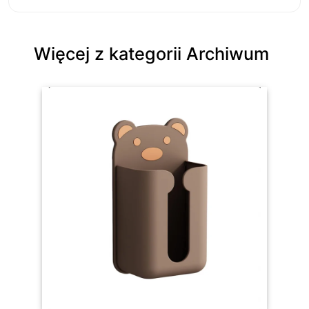
Więcej z kategorii Archiwum