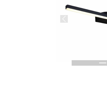
Previous