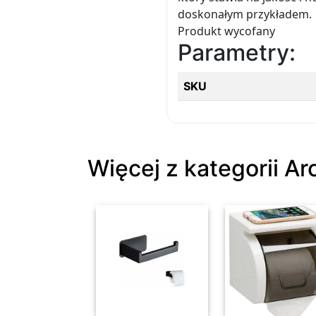
doskonałym przykładem.
Produkt wycofany
Parametry:
SKU
Więcej z kategorii A