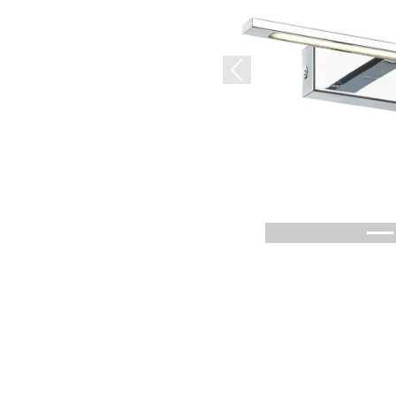
Previous