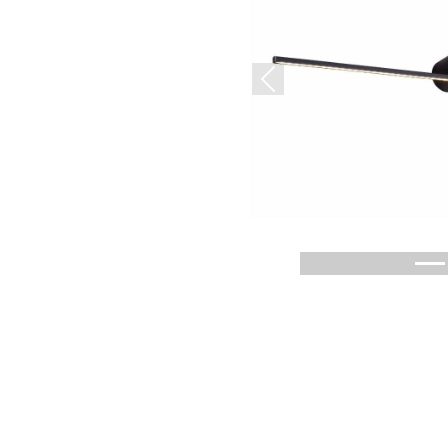
Previous