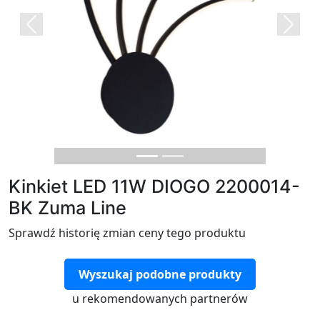
Previous
Next
Kinkiet LED 11W DIOGO 2200014-
BK Zuma Line
Sprawdź historię zmian ceny tego produktu
Wyszukaj podobne produkty
u rekomendowanych partnerów