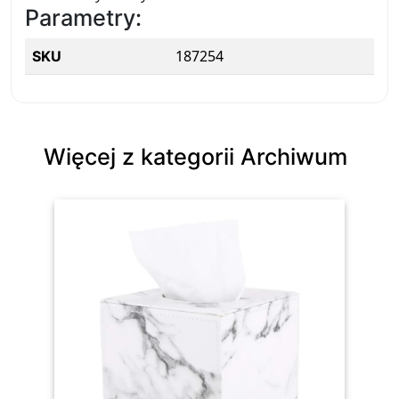
Parametry:
187254
SKU
Więcej z kategorii Archiwum