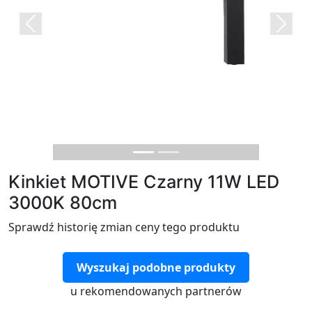
Previous
Next
Kinkiet MOTIVE Czarny 11W LED
3000K 80cm
Sprawdź historię zmian ceny tego produktu
Wyszukaj podobne produkty
u rekomendowanych partnerów