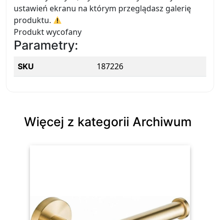
ustawień ekranu na którym przeglądasz galerię
produktu.
Produkt wycofany
Parametry:
187226
SKU
Więcej z kategorii Archiwum