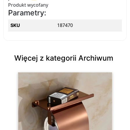
Produkt wycofany
Parametry:
187470
SKU
Więcej z kategorii Archiwum