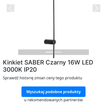
Previous
Next
Kinkiet SABER Czarny 16W LED
3000K IP20
Sprawdź historię zmian ceny tego produktu
Wyszukaj podobne produkty
u rekomendowanych partnerów