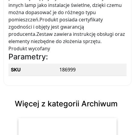
innych lamp jako instalacje świetlne, dzięki czemu
można dopasować je do różnego typu
pomieszczeń.Produkt posiada certyfikaty
zgodności i objęty jest gwarancją
producenta.Zestaw zawiera instrukcję obsługi oraz
elementy niezbędne do złożenia sprzętu.
Produkt wycofany
Parametry:
186999
SKU
Więcej z kategorii Archiwum