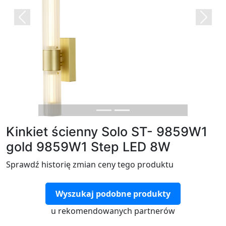
Previous
Next
Kinkiet ścienny Solo ST- 9859W1
gold 9859W1 Step LED 8W
Sprawdź historię zmian ceny tego produktu
Wyszukaj podobne produkty
u rekomendowanych partnerów