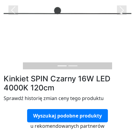
Previous
Next
Kinkiet SPIN Czarny 16W LED
4000K 120cm
Sprawdź historię zmian ceny tego produktu
Wyszukaj podobne produkty
u rekomendowanych partnerów