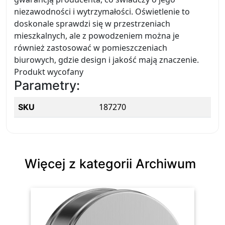
niezawodności i wytrzymałości. Oświetlenie to
doskonale sprawdzi się w przestrzeniach
mieszkalnych, ale z powodzeniem można je
również zastosować w pomieszczeniach
biurowych, gdzie design i jakość mają znaczenie.
Produkt wycofany
Parametry:
187270
SKU
Więcej z kategorii Archiwum