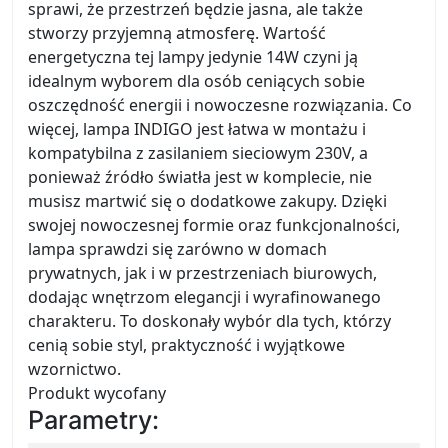
sprawi, że przestrzeń będzie jasna, ale także
stworzy przyjemną atmosferę. Wartość
energetyczna tej lampy jedynie 14W czyni ją
idealnym wyborem dla osób ceniących sobie
oszczędność energii i nowoczesne rozwiązania. Co
więcej, lampa INDIGO jest łatwa w montażu i
kompatybilna z zasilaniem sieciowym 230V, a
ponieważ źródło światła jest w komplecie, nie
musisz martwić się o dodatkowe zakupy. Dzięki
swojej nowoczesnej formie oraz funkcjonalności,
lampa sprawdzi się zarówno w domach
prywatnych, jak i w przestrzeniach biurowych,
dodając wnętrzom elegancji i wyrafinowanego
charakteru. To doskonały wybór dla tych, którzy
cenią sobie styl, praktyczność i wyjątkowe
wzornictwo.
Produkt wycofany
Parametry: