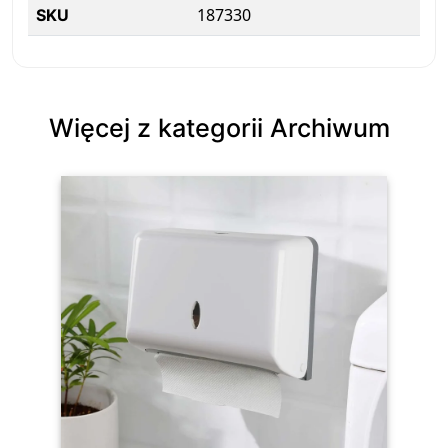
187330
SKU
Więcej z kategorii Archiwum