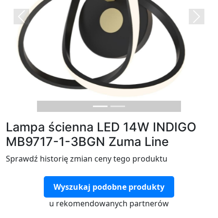
Previous
Next
Lampa ścienna LED 14W INDIGO
MB9717-1-3BGN Zuma Line
Sprawdź historię zmian ceny tego produktu
Wyszukaj podobne produkty
u rekomendowanych partnerów