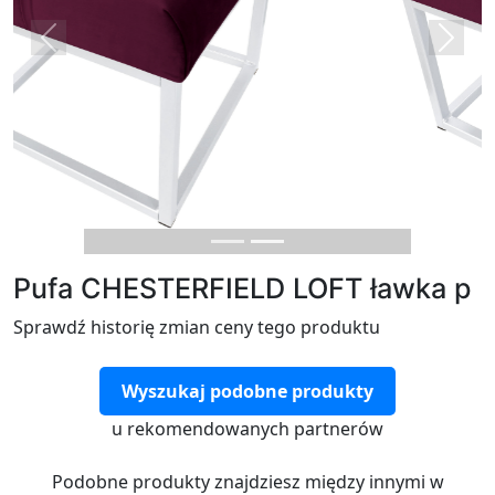
Previous
Next
Pufa CHESTERFIELD LOFT ławka p
Sprawdź historię zmian ceny tego produktu
Wyszukaj podobne produkty
u rekomendowanych partnerów
Podobne produkty znajdziesz między innymi w