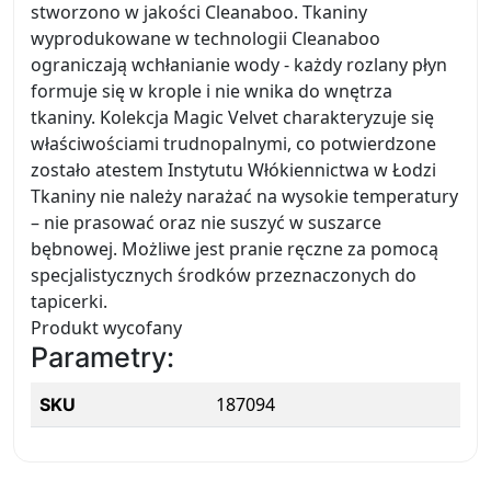
stworzono w jakości Cleanaboo. Tkaniny
wyprodukowane w technologii Cleanaboo
ograniczają wchłanianie wody - każdy rozlany płyn
formuje się w krople i nie wnika do wnętrza
tkaniny. Kolekcja Magic Velvet charakteryzuje się
właściwościami trudnopalnymi, co potwierdzone
zostało atestem Instytutu Włókiennictwa w Łodzi
Tkaniny nie należy narażać na wysokie temperatury
– nie prasować oraz nie suszyć w suszarce
bębnowej. Możliwe jest pranie ręczne za pomocą
specjalistycznych środków przeznaczonych do
tapicerki.
Produkt wycofany
Parametry:
187094
SKU