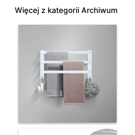
Więcej z kategorii Archiwum