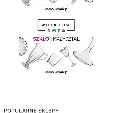
POPULARNE SKLEPY