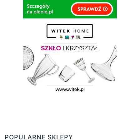
POPULARNE SKLEPY