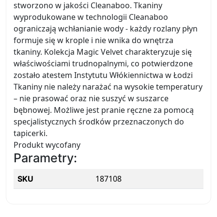
stworzono w jakości Cleanaboo. Tkaniny
wyprodukowane w technologii Cleanaboo
ograniczają wchłanianie wody - każdy rozlany płyn
formuje się w krople i nie wnika do wnętrza
tkaniny. Kolekcja Magic Velvet charakteryzuje się
właściwościami trudnopalnymi, co potwierdzone
zostało atestem Instytutu Włókiennictwa w Łodzi
Tkaniny nie należy narażać na wysokie temperatury
– nie prasować oraz nie suszyć w suszarce
bębnowej. Możliwe jest pranie ręczne za pomocą
specjalistycznych środków przeznaczonych do
tapicerki.
Produkt wycofany
Parametry:
187108
SKU