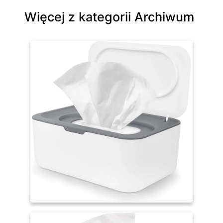
Więcej z kategorii Archiwum