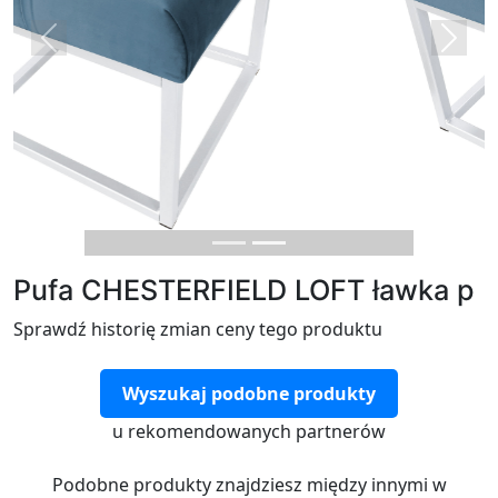
Previous
Next
Pufa CHESTERFIELD LOFT ławka p
Sprawdź historię zmian ceny tego produktu
Wyszukaj podobne produkty
u rekomendowanych partnerów
Podobne produkty znajdziesz między innymi w