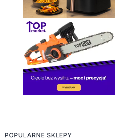
POPULARNE SKLEPY