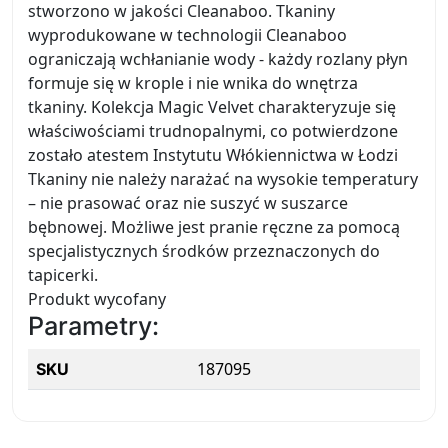
stworzono w jakości Cleanaboo. Tkaniny
wyprodukowane w technologii Cleanaboo
ograniczają wchłanianie wody - każdy rozlany płyn
formuje się w krople i nie wnika do wnętrza
tkaniny. Kolekcja Magic Velvet charakteryzuje się
właściwościami trudnopalnymi, co potwierdzone
zostało atestem Instytutu Włókiennictwa w Łodzi
Tkaniny nie należy narażać na wysokie temperatury
– nie prasować oraz nie suszyć w suszarce
bębnowej. Możliwe jest pranie ręczne za pomocą
specjalistycznych środków przeznaczonych do
tapicerki.
Produkt wycofany
Parametry:
187095
SKU