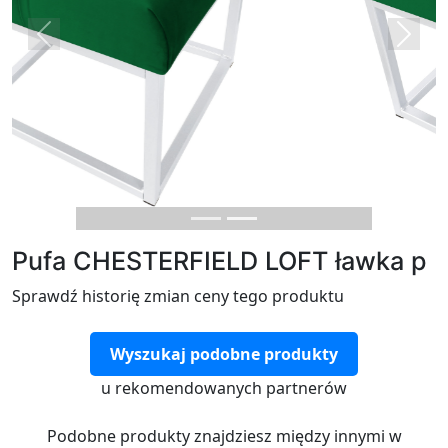
Previous
Next
Pufa CHESTERFIELD LOFT ławka p
Sprawdź historię zmian ceny tego produktu
Wyszukaj podobne produkty
u rekomendowanych partnerów
Podobne produkty znajdziesz między innymi w