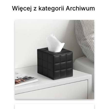
Więcej z kategorii Archiwum