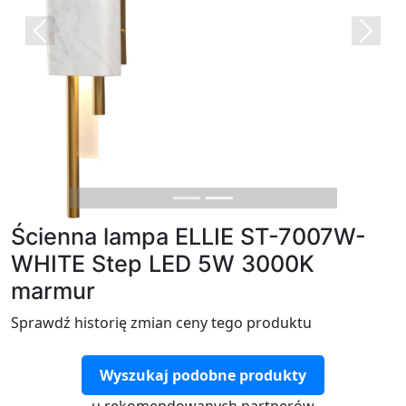
Previous
Next
Ścienna lampa ELLIE ST-7007W-
WHITE Step LED 5W 3000K
marmur
Sprawdź historię zmian ceny tego produktu
Wyszukaj podobne produkty