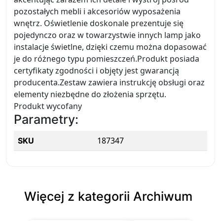
pozostałych mebli i akcesoriów wyposażenia
wnętrz. Oświetlenie doskonale prezentuje się
pojedynczo oraz w towarzystwie innych lamp jako
instalacje świetlne, dzięki czemu można dopasować
je do różnego typu pomieszczeń.Produkt posiada
certyfikaty zgodności i objęty jest gwarancją
producenta.Zestaw zawiera instrukcję obsługi oraz
elementy niezbędne do złożenia sprzętu.
Produkt wycofany
Parametry:
187347
SKU
Więcej z kategorii Archiwum