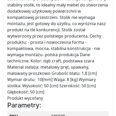
stabilny stolik, to idealny mały mebel do stworzenia
dodatkowej użytkowej powierzchni w
kompaktowej przestrzeni. Stolik nie wymaga
montażu, jest gotowy do użytku, co wyróżnia nasz
produkt na tle konkurencji. Stolik został
wytworzony przez polskiego producenta. Cechy
produktu: - prosta i nowoczesna forma -
kompaktowa, mocna, stabilna konstrukcja - nie
wymaga montażu- polska produkcja Dane
techniczne: Kolor: dąb craft, podstawa szara
Materiał stelaża: metalowy pręt, spawany,
malowany proszkowo Grubość blatu: 1,8 [cm]
Wymiar drutu: 10[mm] Waga: 8 [kg] Wymiary
stolika: Wysokość: 50 [cm] Szerokość: 50 [cm]
Głębokość: 50 [cm]
Produkt wycofany
Parametry: