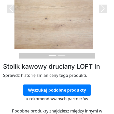
Previous
Next
Stolik kawowy druciany LOFT In
Sprawdź historię zmian ceny tego produktu
Wyszukaj podobne produkty
u rekomendowanych partnerów
Podobne produkty znajdziesz między innymi w