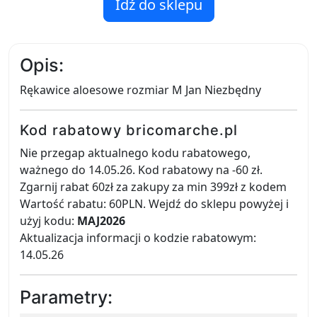
Idź do sklepu
Opis:
Rękawice aloesowe rozmiar M Jan Niezbędny
Kod rabatowy bricomarche.pl
Nie przegap aktualnego kodu rabatowego,
ważnego do 14.05.26. Kod rabatowy na -60 zł.
Zgarnij rabat 60zł za zakupy za min 399zł z kodem
Wartość rabatu: 60PLN. Wejdź do sklepu powyżej i
użyj kodu:
MAJ2026
Aktualizacja informacji o kodzie rabatowym:
14.05.26
Parametry: