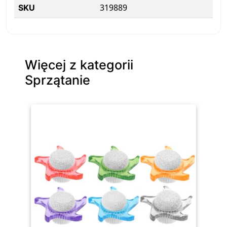
319889
SKU
Więcej z kategorii
Sprzątanie