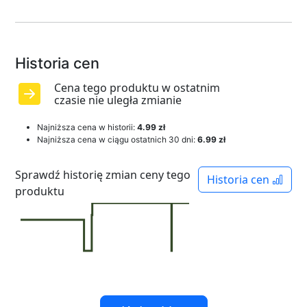
Historia cen
Cena tego produktu w ostatnim
czasie nie uległa zmianie
Najniższa cena w historii:
4.99 zł
Najniższa cena w ciągu ostatnich 30 dni:
6.99 zł
Sprawdź historię zmian ceny tego
Historia cen
produktu