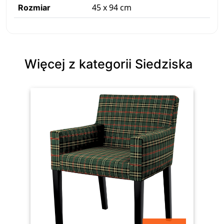
45 x 94 cm
Rozmiar
Więcej z kategorii Siedziska