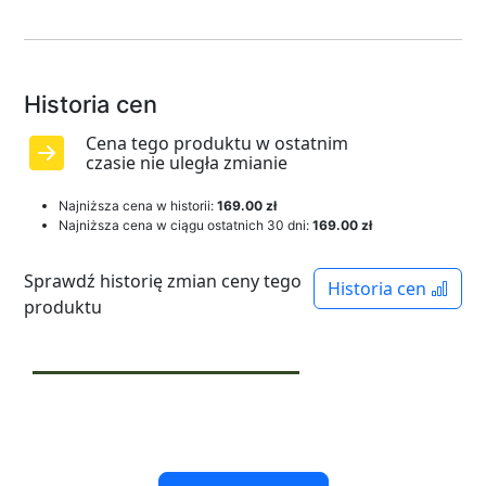
Historia cen
Cena tego produktu w ostatnim
czasie nie uległa zmianie
Najniższa cena w historii:
169.00 zł
Najniższa cena w ciągu ostatnich 30 dni:
169.00 zł
Sprawdź historię zmian ceny tego
Historia cen
produktu