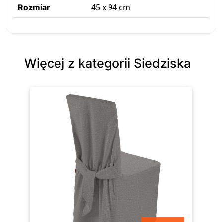
45 x 94 cm
Rozmiar
Więcej z kategorii Siedziska