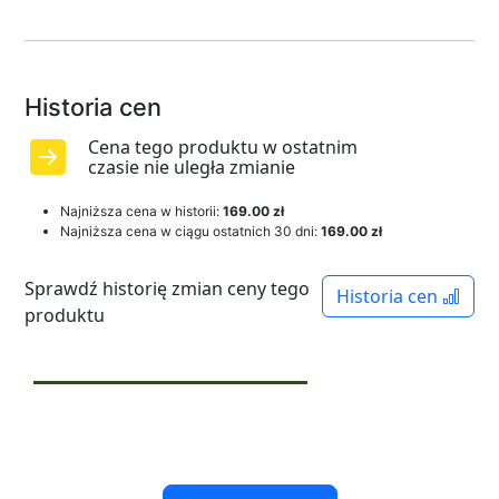
Historia cen
Cena tego produktu w ostatnim
czasie nie uległa zmianie
Najniższa cena w historii:
169.00 zł
Najniższa cena w ciągu ostatnich 30 dni:
169.00 zł
Sprawdź historię zmian ceny tego
Historia cen
produktu