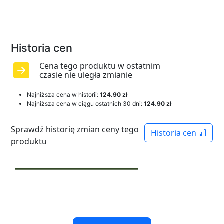
Historia cen
Cena tego produktu w ostatnim
czasie nie uległa zmianie
Najniższa cena w historii:
124.90 zł
Najniższa cena w ciągu ostatnich 30 dni:
124.90 zł
Sprawdź historię zmian ceny tego
Historia cen
produktu