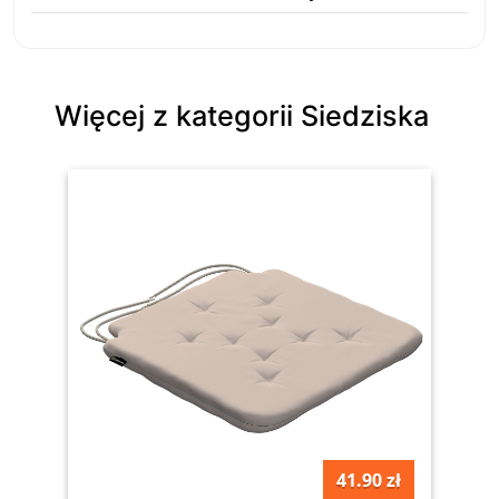
Więcej z kategorii Siedziska
41.90 zł