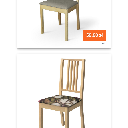
59.90 zł
szt