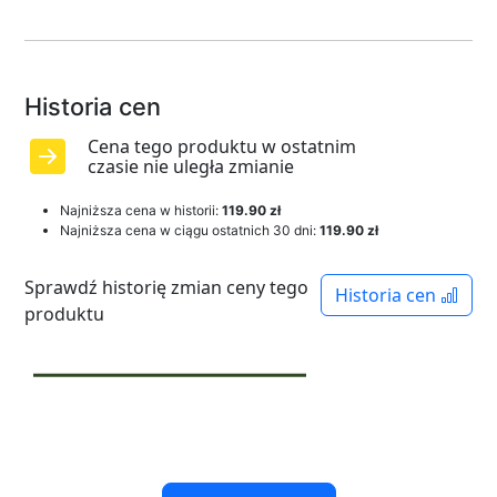
Historia cen
Cena tego produktu w ostatnim
czasie nie uległa zmianie
Najniższa cena w historii:
119.90 zł
Najniższa cena w ciągu ostatnich 30 dni:
119.90 zł
Sprawdź historię zmian ceny tego
Historia cen
produktu