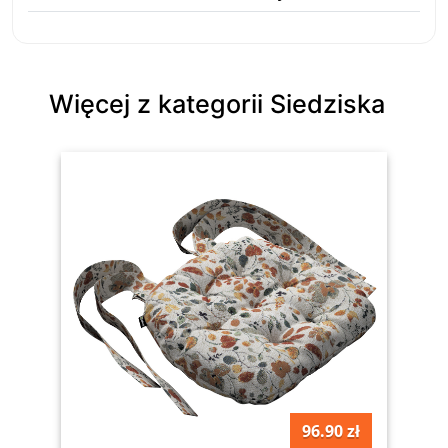
Więcej z kategorii Siedziska
96.90 zł