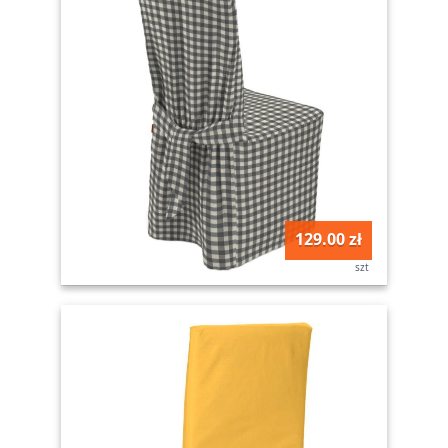
129.00 zł
szt