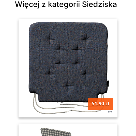
Więcej z kategorii Siedziska
51.90 zł
szt