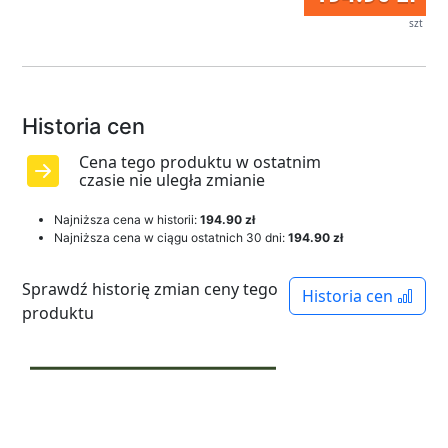
szt
Historia cen
Cena tego produktu w ostatnim
czasie nie uległa zmianie
Najniższa cena w historii:
194.90 zł
Najniższa cena w ciągu ostatnich 30 dni:
194.90 zł
Sprawdź historię zmian ceny tego
Historia cen
produktu