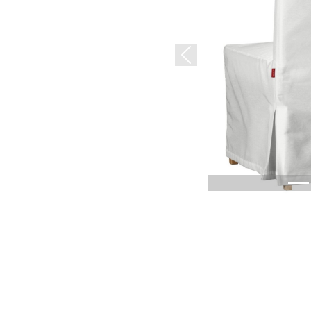
Previous