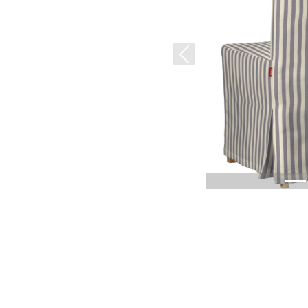
Previous