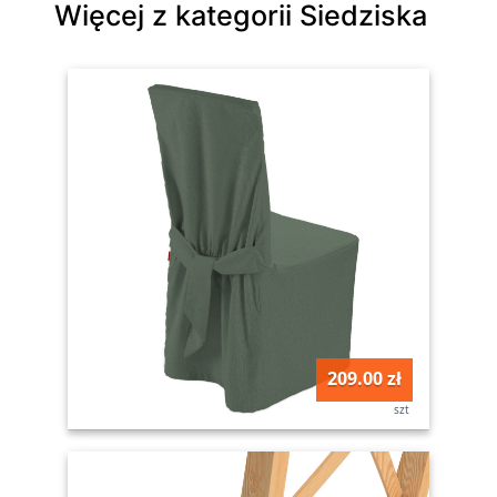
Więcej z kategorii Siedziska
209.00 zł
szt