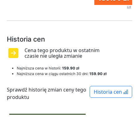
szt
Historia cen
Cena tego produktu w ostatnim
czasie nie uległa zmianie
Najniższa cena w historii:
159.90 zł
Najniższa cena w ciągu ostatnich 30 dni:
159.90 zł
Sprawdź historię zmian ceny tego
Historia cen
produktu