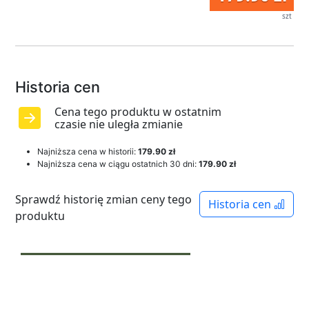
szt
Historia cen
Cena tego produktu w ostatnim
czasie nie uległa zmianie
Najniższa cena w historii:
179.90 zł
Najniższa cena w ciągu ostatnich 30 dni:
179.90 zł
Sprawdź historię zmian ceny tego
Historia cen
produktu