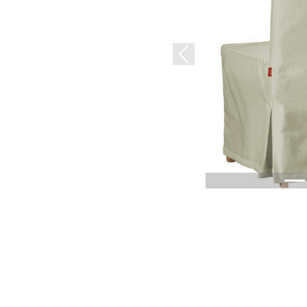
Previous