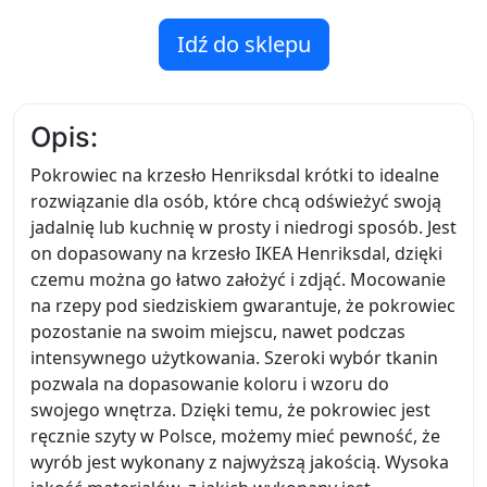
Idź do sklepu
Opis:
Pokrowiec na krzesło Henriksdal krótki to idealne
rozwiązanie dla osób, które chcą odświeżyć swoją
jadalnię lub kuchnię w prosty i niedrogi sposób. Jest
on dopasowany na krzesło IKEA Henriksdal, dzięki
czemu można go łatwo założyć i zdjąć. Mocowanie
na rzepy pod siedziskiem gwarantuje, że pokrowiec
pozostanie na swoim miejscu, nawet podczas
intensywnego użytkowania. Szeroki wybór tkanin
pozwala na dopasowanie koloru i wzoru do
swojego wnętrza. Dzięki temu, że pokrowiec jest
ręcznie szyty w Polsce, możemy mieć pewność, że
wyrób jest wykonany z najwyższą jakością. Wysoka