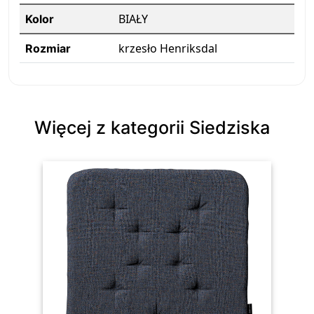
BIAŁY
Kolor
krzesło Henriksdal
Rozmiar
Więcej z kategorii Siedziska