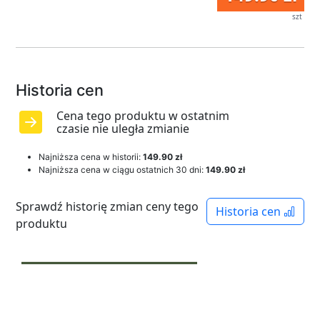
szt
Historia cen
Cena tego produktu w ostatnim
czasie nie uległa zmianie
Najniższa cena w historii:
149.90 zł
Najniższa cena w ciągu ostatnich 30 dni:
149.90 zł
Sprawdź historię zmian ceny tego
Historia cen
produktu