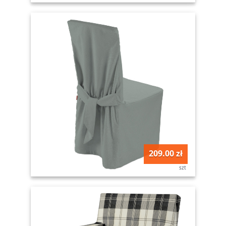
209.00 zł
szt