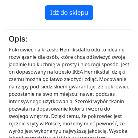
Idź do sklepu
Opis:
Pokrowiec na krzesło Henriksdal krótki to idealne
rozwiązanie dla osób, które chcą odświeżyć swoją
jadalnię lub kuchnię w prosty i niedrogi sposób. Jest
on dopasowany na krzesło IKEA Henriksdal, dzięki
czemu można go łatwo założyć i zdjąć. Mocowanie
na rzepy pod siedziskiem gwarantuje, że pokrowiec
pozostanie na swoim miejscu, nawet podczas
intensywnego użytkowania. Szeroki wybór tkanin
pozwala na dopasowanie koloru i wzoru do
swojego wnętrza. Dzięki temu, że pokrowiec jest
ręcznie szyty w Polsce, możemy mieć pewność, że
wyrób jest wykonany z najwyższą jakością. Wysoka