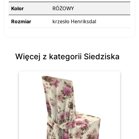
RÓŻOWY
Kolor
krzesło Henriksdal
Rozmiar
Więcej z kategorii Siedziska