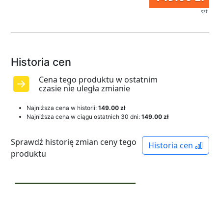
szt
Historia cen
Cena tego produktu w ostatnim
czasie nie uległa zmianie
Najniższa cena w historii:
149.00 zł
Najniższa cena w ciągu ostatnich 30 dni:
149.00 zł
Sprawdź historię zmian ceny tego
Historia cen
produktu