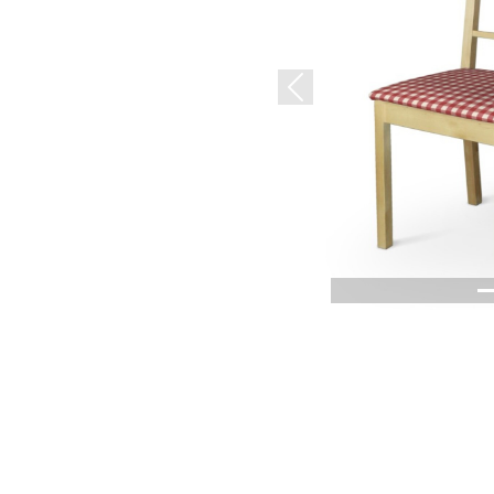
Previous