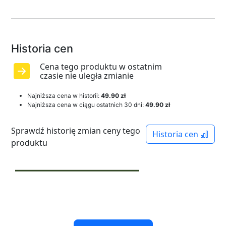
Historia cen
Cena tego produktu w ostatnim
czasie nie uległa zmianie
Najniższa cena w historii:
49.90 zł
Najniższa cena w ciągu ostatnich 30 dni:
49.90 zł
Sprawdź historię zmian ceny tego
Historia cen
produktu