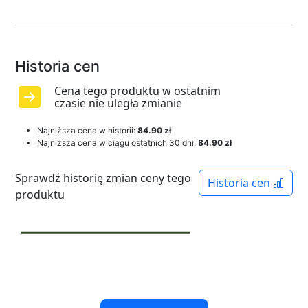
Historia cen
Cena tego produktu w ostatnim
czasie nie uległa zmianie
Najniższa cena w historii:
84.90 zł
Najniższa cena w ciągu ostatnich 30 dni:
84.90 zł
Sprawdź historię zmian ceny tego
Historia cen
produktu