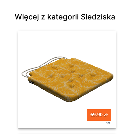
Więcej z kategorii Siedziska
69.90 zł
szt