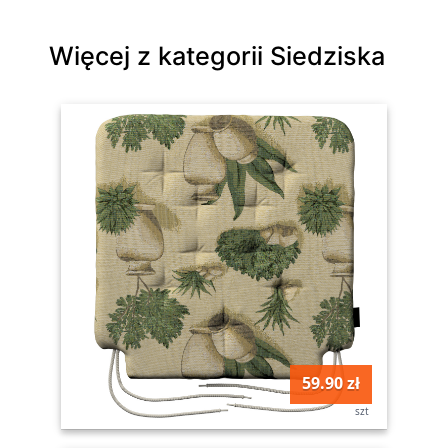
Więcej z kategorii Siedziska
59.90 zł
szt