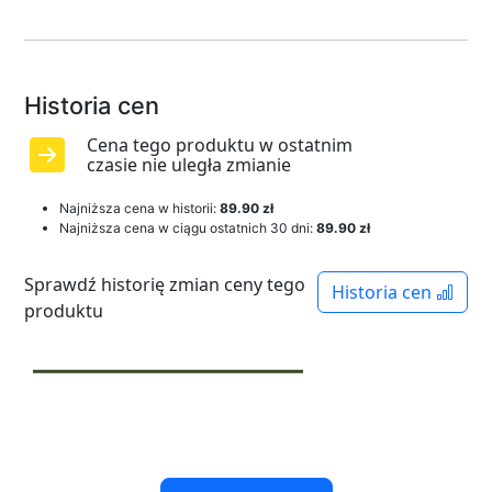
Historia cen
Cena tego produktu w ostatnim
czasie nie uległa zmianie
Najniższa cena w historii:
89.90 zł
Najniższa cena w ciągu ostatnich 30 dni:
89.90 zł
Sprawdź historię zmian ceny tego
Historia cen
produktu