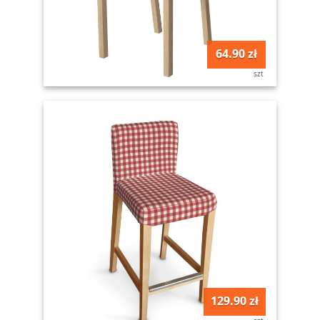
64.90 zł
szt
129.90 zł