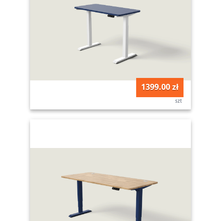
1399.00 zł
szt