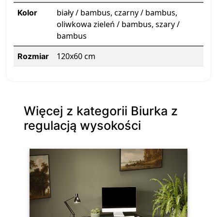
biały / bambus, czarny / bambus,
Kolor
oliwkowa zieleń / bambus, szary /
bambus
120x60 cm
Rozmiar
Więcej z kategorii Biurka z
regulacją wysokości