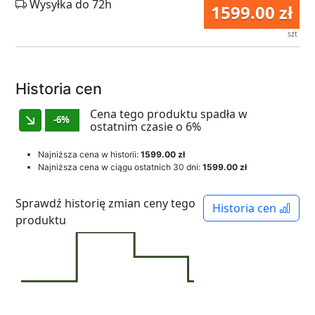
Wysyłka do 72h
1599.00 zł
szt
Historia cen
Cena tego produktu spadła w
-6%
ostatnim czasie o 6%
Najniższa cena w historii:
1599.00 zł
Najniższa cena w ciągu ostatnich 30 dni:
1599.00 zł
Sprawdź historię zmian ceny tego
Historia cen
produktu