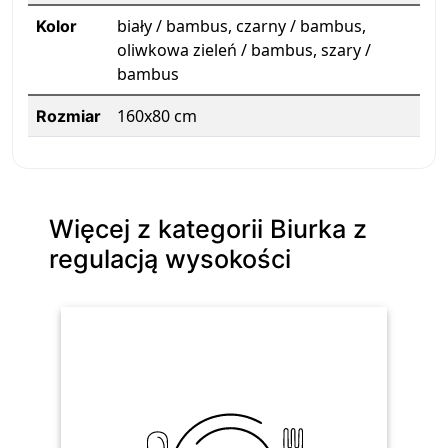
biały / bambus, czarny / bambus,
Kolor
oliwkowa zieleń / bambus, szary /
bambus
160x80 cm
Rozmiar
Więcej z kategorii Biurka z
regulacją wysokości