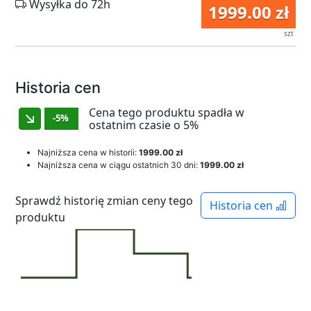
Wysyłka do 72h
1999.00 zł
szt
Historia cen
Cena tego produktu spadła w
-5%
ostatnim czasie o 5%
Najniższa cena w historii:
1999.00 zł
Najniższa cena w ciągu ostatnich 30 dni:
1999.00 zł
Sprawdź historię zmian ceny tego
Historia cen
produktu