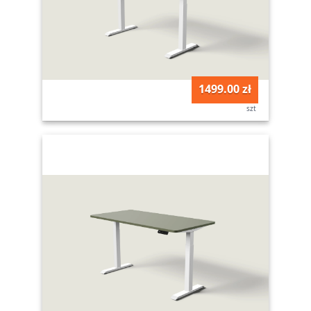
1499.00 zł
szt