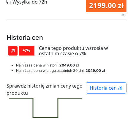
Wysyłka do 72h
2199.00 zł
szt
Historia cen
Cena tego produktu wzrosła w
+7%
ostatnim czasie o 7%
Najniższa cena w historii:
2049.00 zł
Najniższa cena w ciągu ostatnich 30 dni:
2049.00 zł
Sprawdź historię zmian ceny tego
Historia cen
produktu