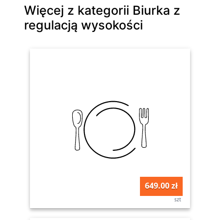
Więcej z kategorii Biurka z
regulacją wysokości
649.00 zł
szt