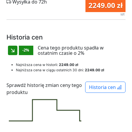
Wysyłka do 72h
2249.00 zł
szt
Historia cen
Cena tego produktu spadła w
-2%
ostatnim czasie o 2%
Najniższa cena w historii:
2249.00 zł
Najniższa cena w ciągu ostatnich 30 dni:
2249.00 zł
Sprawdź historię zmian ceny tego
Historia cen
produktu