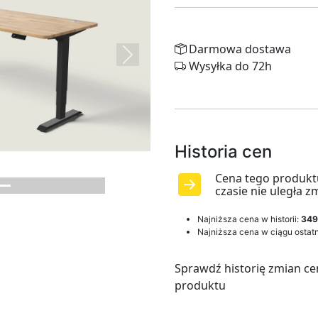
Darmowa dostawa
Next
Wysyłka do 72h
Historia cen
Cena tego produkt
czasie nie uległa z
Najniższa cena w historii:
349
Najniższa cena w ciągu ostatn
Sprawdź historię zmian ce
produktu