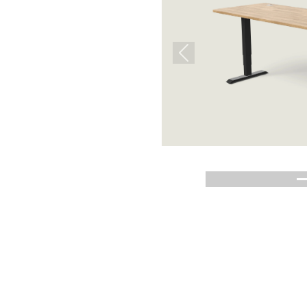
Previous