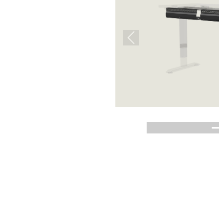
Previous