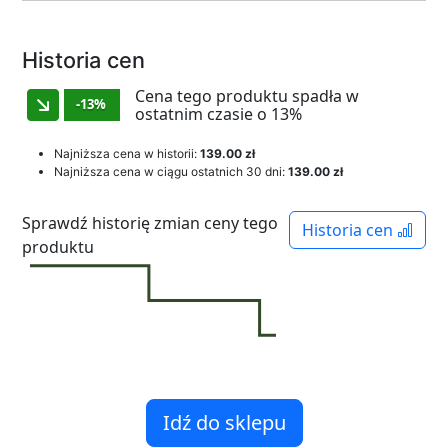
Historia cen
Cena tego produktu spadła w
-13%
ostatnim czasie o 13%
Najniższa cena w historii:
139.00 zł
Najniższa cena w ciągu ostatnich 30 dni:
139.00 zł
Sprawdź historię zmian ceny tego
Historia cen
produktu
Idź do sklepu