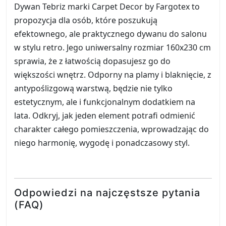
Dywan Tebriz marki Carpet Decor by Fargotex to
propozycja dla osób, które poszukują
efektownego, ale praktycznego dywanu do salonu
w stylu retro. Jego uniwersalny rozmiar 160x230 cm
sprawia, że z łatwością dopasujesz go do
większości wnętrz. Odporny na plamy i blaknięcie, z
antypoślizgową warstwą, będzie nie tylko
estetycznym, ale i funkcjonalnym dodatkiem na
lata. Odkryj, jak jeden element potrafi odmienić
charakter całego pomieszczenia, wprowadzając do
niego harmonię, wygodę i ponadczasowy styl.
Odpowiedzi na najczęstsze pytania
(FAQ)