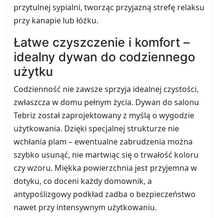
przytulnej sypialni, tworząc przyjazną strefę relaksu
przy kanapie lub łóżku.
Łatwe czyszczenie i komfort –
idealny dywan do codziennego
użytku
Codzienność nie zawsze sprzyja idealnej czystości,
zwłaszcza w domu pełnym życia. Dywan do salonu
Tebriz został zaprojektowany z myślą o wygodzie
użytkowania. Dzięki specjalnej strukturze nie
wchłania plam – ewentualne zabrudzenia można
szybko usunąć, nie martwiąc się o trwałość koloru
czy wzoru. Miękka powierzchnia jest przyjemna w
dotyku, co doceni każdy domownik, a
antypoślizgowy podkład zadba o bezpieczeństwo
nawet przy intensywnym użytkowaniu.