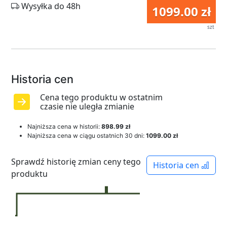
Wysyłka do 48h
1099.00 zł
szt
Historia cen
Cena tego produktu w ostatnim
czasie nie uległa zmianie
Najniższa cena w historii:
898.99 zł
Najniższa cena w ciągu ostatnich 30 dni:
1099.00 zł
Sprawdź historię zmian ceny tego
Historia cen
produktu