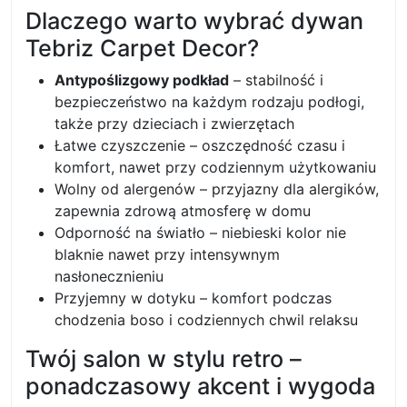
Dlaczego warto wybrać dywan
Tebriz Carpet Decor?
Antypoślizgowy podkład
– stabilność i
bezpieczeństwo na każdym rodzaju podłogi,
także przy dzieciach i zwierzętach
Łatwe czyszczenie – oszczędność czasu i
komfort, nawet przy codziennym użytkowaniu
Wolny od alergenów – przyjazny dla alergików,
zapewnia zdrową atmosferę w domu
Odporność na światło – niebieski kolor nie
blaknie nawet przy intensywnym
nasłonecznieniu
Przyjemny w dotyku – komfort podczas
chodzenia boso i codziennych chwil relaksu
Twój salon w stylu retro –
ponadczasowy akcent i wygoda