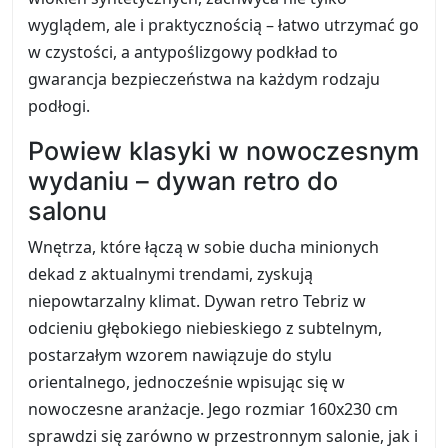
wyglądem, ale i praktycznością – łatwo utrzymać go
w czystości, a antypoślizgowy podkład to
gwarancja bezpieczeństwa na każdym rodzaju
podłogi.
Powiew klasyki w nowoczesnym
wydaniu – dywan retro do
salonu
Wnętrza, które łączą w sobie ducha minionych
dekad z aktualnymi trendami, zyskują
niepowtarzalny klimat. Dywan retro Tebriz w
odcieniu głębokiego niebieskiego z subtelnym,
postarzałym wzorem nawiązuje do stylu
orientalnego, jednocześnie wpisując się w
nowoczesne aranżacje. Jego rozmiar 160x230 cm
sprawdzi się zarówno w przestronnym salonie, jak i