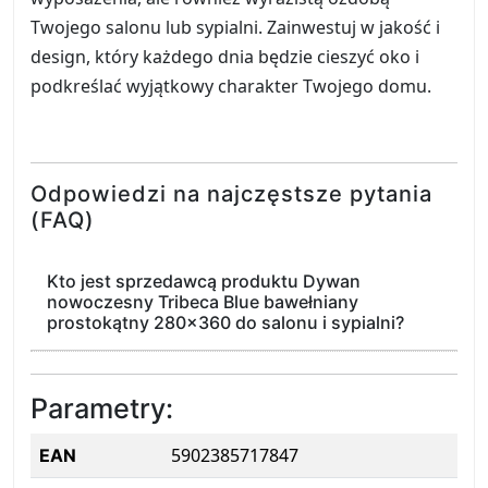
Twojego salonu lub sypialni. Zainwestuj w jakość i
design, który każdego dnia będzie cieszyć oko i
podkreślać wyjątkowy charakter Twojego domu.
Odpowiedzi na najczęstsze pytania
(FAQ)
Kto jest sprzedawcą produktu Dywan
nowoczesny Tribeca Blue bawełniany
prostokątny 280x360 do salonu i sypialni?
Parametry:
5902385717847
EAN