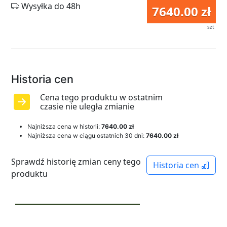
Wysyłka do 48h
7640.00 zł
szt
Historia cen
Cena tego produktu w ostatnim
czasie nie uległa zmianie
Najniższa cena w historii:
7640.00 zł
Najniższa cena w ciągu ostatnich 30 dni:
7640.00 zł
Sprawdź historię zmian ceny tego
Historia cen
produktu