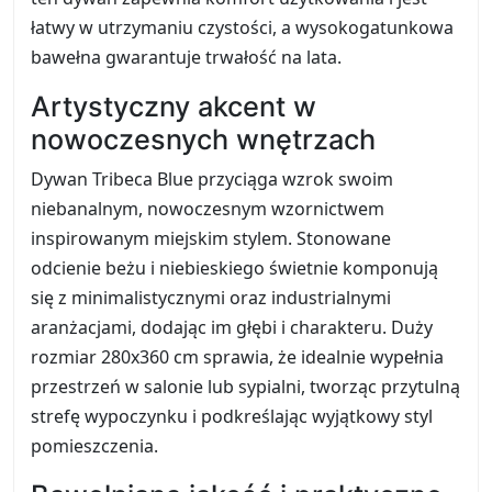
łatwy w utrzymaniu czystości, a wysokogatunkowa
bawełna gwarantuje trwałość na lata.
Artystyczny akcent w
nowoczesnych wnętrzach
Dywan Tribeca Blue przyciąga wzrok swoim
niebanalnym, nowoczesnym wzornictwem
inspirowanym miejskim stylem. Stonowane
odcienie beżu i niebieskiego świetnie komponują
się z minimalistycznymi oraz industrialnymi
aranżacjami, dodając im głębi i charakteru. Duży
rozmiar 280x360 cm sprawia, że idealnie wypełnia
przestrzeń w salonie lub sypialni, tworząc przytulną
strefę wypoczynku i podkreślając wyjątkowy styl
pomieszczenia.